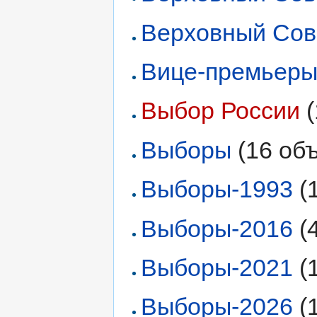
Верховный Сове
Вице-премьер
Выбор России
‏
Выборы
‏‎ (16 о
Выборы-1993
‏‎
Выборы-2016
‏‎
Выборы-2021
‏‎
Выборы-2026
‏‎