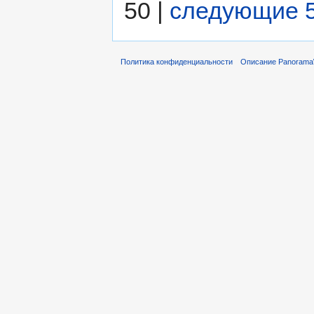
50 |
следующие 
Политика конфиденциальности
Описание Panorama