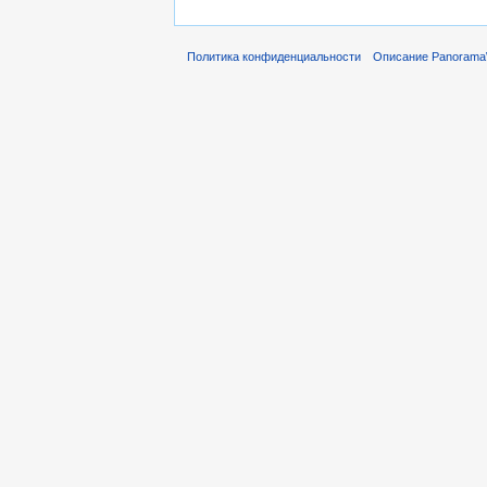
Политика конфиденциальности
Описание Panorama